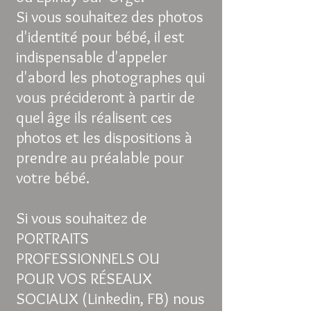
Si vous souhaitez des photos
d'identité pour bébé, il est
indispensable d'appeler
d'abord les photographes qui
vous précideront à partir de
quel âge ils réalisent ces
photos et les dispositions à
prendre au préalable pour
votre bébé.
Si vous souhaitez de
PORTRAITS
PROFESSIONNELS OU
POUR VOS RÉSEAUX
SOCIAUX (Linkedin, FB) nous