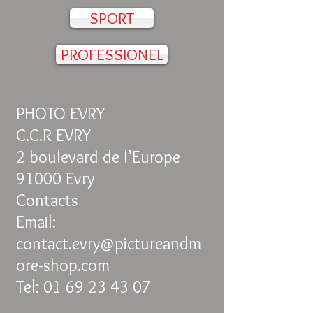
SPORT
PROFESSIONEL
PHOTO EVRY
C.C.R EVRY
2 boulevard de l’Europe
91000 Evry
Contacts
Email:
contact.evry@pictureandm
ore-shop.com
Tel: 01 69 23 43 07
____________