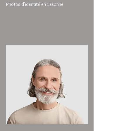
Photos d'identité en Essonne
Notre équipe
Jean Martin