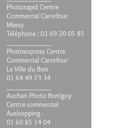
Photorapid Centre
Commercial Carrefour
Massy
Téléphone :
01 69 20 05 85
____________
Photoexpress Centre
Commercial Carrefour
La Ville du Bois
01 64 49 73 34
____________
Auchan Photo Bretigny
Centre commercial
Aushopping ·
01 60 85 14 04