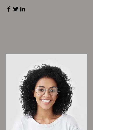
Fondateur et PDG