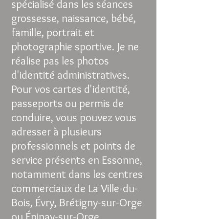
spécialisé dans les séances
grossesse, naissance, bébé,
famille, portrait et
photographie sportive. Je ne
réalise pas les photos
d'identité administratives.
Pour vos cartes d'identité,
passeports ou permis de
conduire, vous pouvez vous
adresser à plusieurs
professionnels et points de
service présents en Essonne,
notamment dans les centres
commerciaux de La Ville-du-
Bois, Évry, Brétigny-sur-Orge
ou Épinay-sur-Orge.