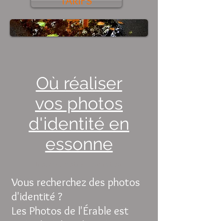
TARIFS
Où réaliser
vos photos
d'identité en
essonne
Trouvez votre inspiration
Vous recherchez des photos
d'identité ?
Les Photos de l'Érable est