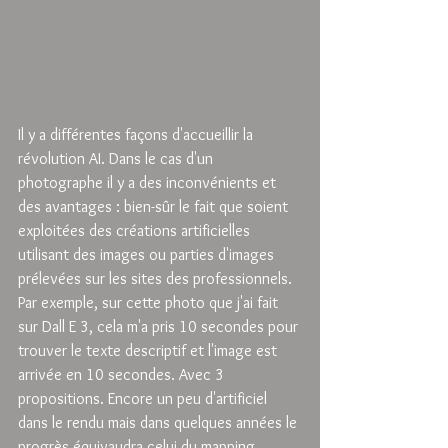
Il y a différentes façons d'accueillir la 
révolution AI. Dans le cas d'un 
photographe il y a des inconvénients et 
des avantages : bien-sûr le fait que soient 
exploitées des créations artificielles 
utilisant des images ou parties d'images 
prélevées sur les sites des professionnels. 
Par exemple, sur cette photo que j'ai fait 
sur Dall E 3, cela m'a pris 10 secondes pour 
trouver le texte descriptif et l'image est 
arrivée en 10 secondes. Avec 3 
propositions. Encore un peu d'artificiel 
dans le rendu mais dans quelques années le 
progrès équivaudra celui du mapping 