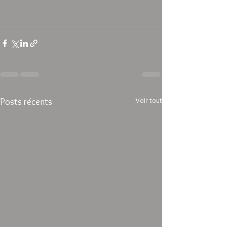
Voir tout
Posts récents