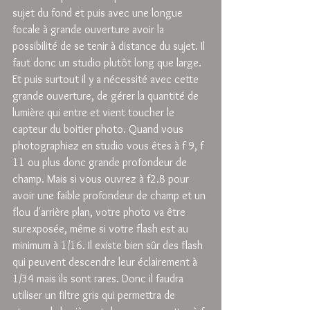
sujet du fond et puis avec une longue 
focale à grande ouverture avoir la 
possibilité de se tenir à distance du sujet. Il 
faut donc un studio plutôt long que large. 
Et puis surtout il y a nécessité avec cette 
grande ouverture, de gérer la quantité de  
lumière qui entre et vient toucher le 
capteur du boitier photo. Quand vous 
photographiez en studio vous êtes à f 9, f 
11 ou plus donc grande profondeur de 
champ. Mais si vous ouvrez à f2.8 pour 
avoir une faible profondeur de champ et un 
flou d'arrière plan, votre photo va être 
surexposée, même si votre flash est au 
minimum à 1/16. Il existe bien sûr des flash 
qui peuvent descendre leur éclairement à 
1/34 mais ils sont rares. Donc il faudra 
utiliser un filtre gris qui permettra de 