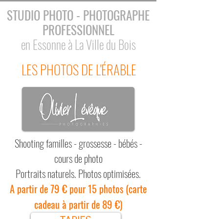
STUDIO PHOTO - PHOTOGRAPHE
PROFESSIONNEL
en Essonne à La Ville du Bois
LES PHOTOS DE L'ÉRABLE
Shooting familles - grossesse - bébés -
cours de photo
Portraits naturels. Photos optimisées.
79 €
(
A partir de
pour 15 photos
carte
89 €)
cadeau à partir de