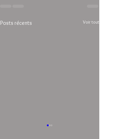
Voir tout
Posts récents