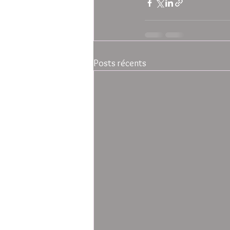
Posts récents