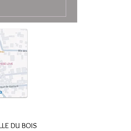
ILLE DU BOIS