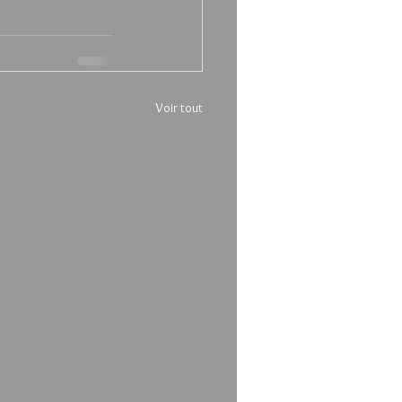
Voir tout